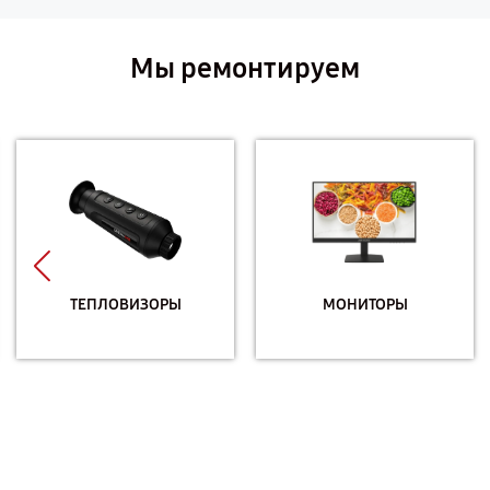
Мы ремонтируем
ТЕПЛОВИЗОРЫ
МОНИТОРЫ