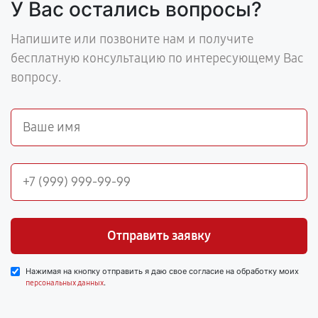
У Вас остались вопросы?
Напишите или позвоните нам и получите
бесплатную консультацию по интересующему Вас
вопросу.
Отправить заявку
Нажимая на кнопку отправить я даю свое согласие на обработку моих
.
персональных данных