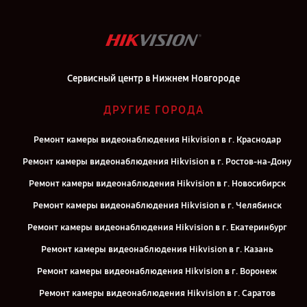
Сервисный центр в Нижнем Новгороде
ДРУГИЕ ГОРОДА
Ремонт камеры видеонаблюдения Hikvision в г. Краснодар
Ремонт камеры видеонаблюдения Hikvision в г. Ростов-на-Дону
Ремонт камеры видеонаблюдения Hikvision в г. Новосибирск
Ремонт камеры видеонаблюдения Hikvision в г. Челябинск
Ремонт камеры видеонаблюдения Hikvision в г. Екатеринбург
Ремонт камеры видеонаблюдения Hikvision в г. Казань
Ремонт камеры видеонаблюдения Hikvision в г. Воронеж
Ремонт камеры видеонаблюдения Hikvision в г. Саратов