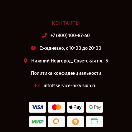
КОНТАКТЫ
+7 (800) 100-87-60
Ежедневно, с 10:00 до 20:00
Нижний Новгород, Советская пл., 5
Политика конфиденциальности
info@service-hikvision.ru