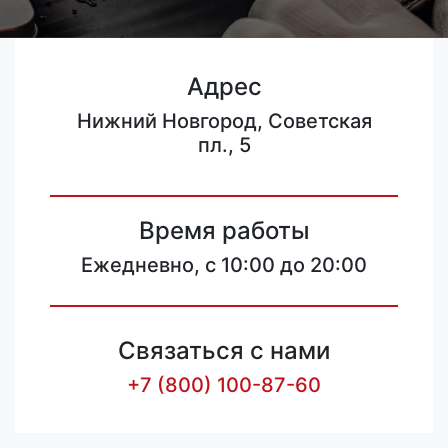
Адрес
Нижний Новгород, Советская
пл., 5
Время работы
Ежедневно, с 10:00 до 20:00
Связаться с нами
+7 (800) 100-87-60