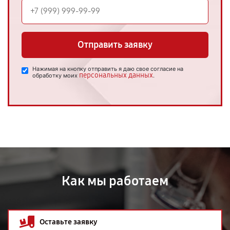
Отправить заявку
Нажимая на кнопку отправить я даю свое согласие на
персональных данных
обработку моих
.
Как мы работаем
Оставьте заявку