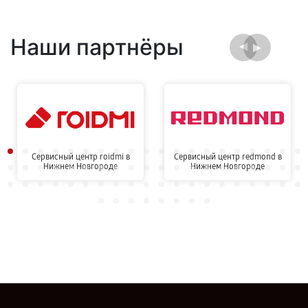
Наши партнёры
Сервисный центр roidmi в
Сервисный центр redmond в
Нижнем Новгороде
Нижнем Новгороде