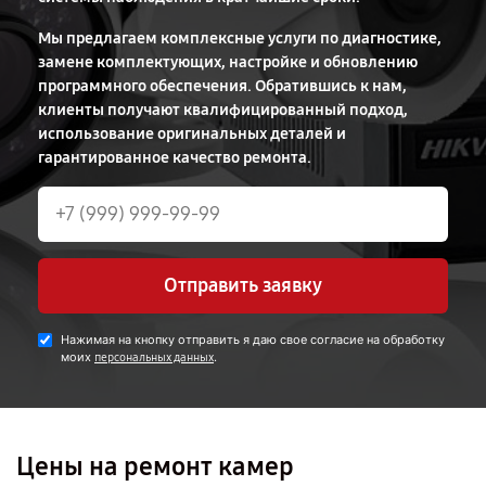
Мы предлагаем комплексные услуги по диагностике,
замене комплектующих, настройке и обновлению
программного обеспечения. Обратившись к нам,
клиенты получают квалифицированный подход,
использование оригинальных деталей и
гарантированное качество ремонта.
Отправить заявку
Нажимая на кнопку отправить я даю свое согласие на обработку
моих
.
персональных данных
Цены на ремонт камер