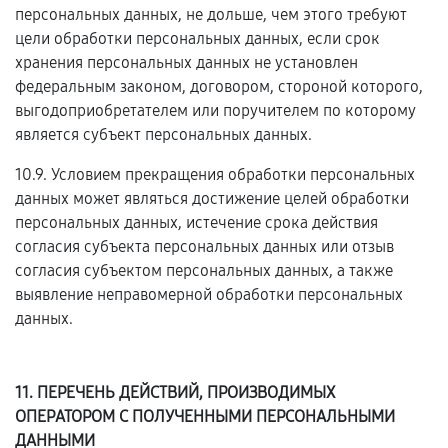
персональных данных, не дольше, чем этого требуют
цели обработки персональных данных, если срок
хранения персональных данных не установлен
федеральным законом, договором, стороной которого,
выгодоприобретателем или поручителем по которому
является субъект персональных данных.
10.9. Условием прекращения обработки персональных
данных может являться достижение целей обработки
персональных данных, истечение срока действия
согласия субъекта персональных данных или отзыв
согласия субъектом персональных данных, а также
выявление неправомерной обработки персональных
данных.
11. ПЕРЕЧЕНЬ ДЕЙСТВИЙ, ПРОИЗВОДИМЫХ
ОПЕРАТОРОМ С ПОЛУЧЕННЫМИ ПЕРСОНАЛЬНЫМИ
ДАННЫМИ