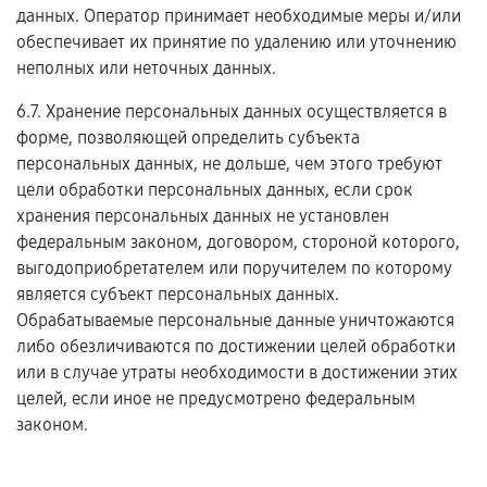
данных. Оператор принимает необходимые меры и/или
обеспечивает их принятие по удалению или уточнению
неполных или неточных данных.
6.7. Хранение персональных данных осуществляется в
форме, позволяющей определить субъекта
персональных данных, не дольше, чем этого требуют
цели обработки персональных данных, если срок
хранения персональных данных не установлен
федеральным законом, договором, стороной которого,
выгодоприобретателем или поручителем по которому
является субъект персональных данных.
Обрабатываемые персональные данные уничтожаются
либо обезличиваются по достижении целей обработки
или в случае утраты необходимости в достижении этих
целей, если иное не предусмотрено федеральным
законом.