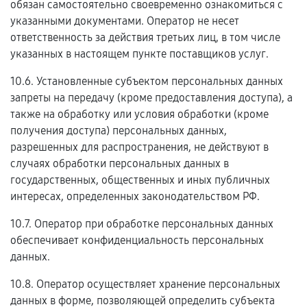
обязан самостоятельно своевременно ознакомиться с
указанными документами. Оператор не несет
ответственность за действия третьих лиц, в том числе
указанных в настоящем пункте поставщиков услуг.
10.6. Установленные субъектом персональных данных
запреты на передачу (кроме предоставления доступа), а
также на обработку или условия обработки (кроме
получения доступа) персональных данных,
разрешенных для распространения, не действуют в
случаях обработки персональных данных в
государственных, общественных и иных публичных
интересах, определенных законодательством РФ.
10.7. Оператор при обработке персональных данных
обеспечивает конфиденциальность персональных
данных.
10.8. Оператор осуществляет хранение персональных
данных в форме, позволяющей определить субъекта