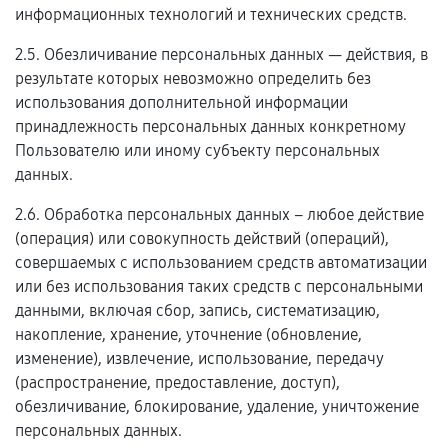
информационных технологий и технических средств.
2.5. Обезличивание персональных данных — действия, в
результате которых невозможно определить без
использования дополнительной информации
принадлежность персональных данных конкретному
Пользователю или иному субъекту персональных
данных.
2.6. Обработка персональных данных – любое действие
(операция) или совокупность действий (операций),
совершаемых с использованием средств автоматизации
или без использования таких средств с персональными
данными, включая сбор, запись, систематизацию,
накопление, хранение, уточнение (обновление,
изменение), извлечение, использование, передачу
(распространение, предоставление, доступ),
обезличивание, блокирование, удаление, уничтожение
персональных данных.