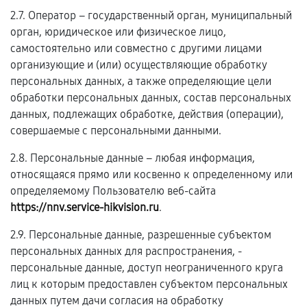
2.7. Оператор – государственный орган, муниципальный
орган, юридическое или физическое лицо,
самостоятельно или совместно с другими лицами
организующие и (или) осуществляющие обработку
персональных данных, а также определяющие цели
обработки персональных данных, состав персональных
данных, подлежащих обработке, действия (операции),
совершаемые с персональными данными.
2.8. Персональные данные – любая информация,
относящаяся прямо или косвенно к определенному или
определяемому Пользователю веб-сайта
https://nnv.service-hikvision.ru
.
2.9. Персональные данные, разрешенные субъектом
персональных данных для распространения, -
персональные данные, доступ неограниченного круга
лиц к которым предоставлен субъектом персональных
данных путем дачи согласия на обработку