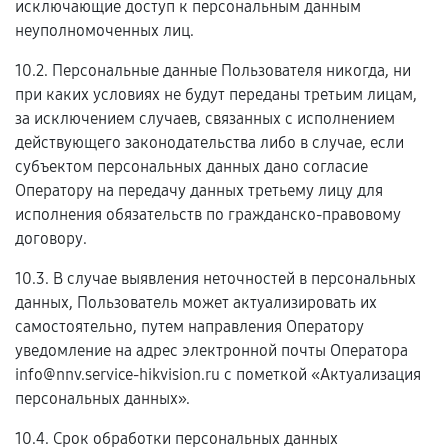
исключающие доступ к персональным данным
неуполномоченных лиц.
10.2. Персональные данные Пользователя никогда, ни
при каких условиях не будут переданы третьим лицам,
за исключением случаев, связанных с исполнением
действующего законодательства либо в случае, если
субъектом персональных данных дано согласие
Оператору на передачу данных третьему лицу для
исполнения обязательств по гражданско-правовому
договору.
10.3. В случае выявления неточностей в персональных
данных, Пользователь может актуализировать их
самостоятельно, путем направления Оператору
уведомление на адрес электронной почты Оператора
info@nnv.service-hikvision.ru с пометкой «Актуализация
персональных данных».
10.4. Срок обработки персональных данных