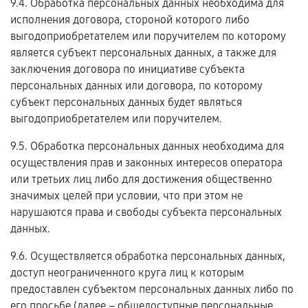
9.4. Обработка персональных данных необходима для
исполнения договора, стороной которого либо
выгодоприобретателем или поручителем по которому
является субъект персональных данных, а также для
заключения договора по инициативе субъекта
персональных данных или договора, по которому
субъект персональных данных будет являться
выгодоприобретателем или поручителем.
9.5. Обработка персональных данных необходима для
осуществления прав и законных интересов оператора
или третьих лиц либо для достижения общественно
значимых целей при условии, что при этом не
нарушаются права и свободы субъекта персональных
данных.
9.6. Осуществляется обработка персональных данных,
доступ неограниченного круга лиц к которым
предоставлен субъектом персональных данных либо по
его просьбе (далее – общедоступные персональные