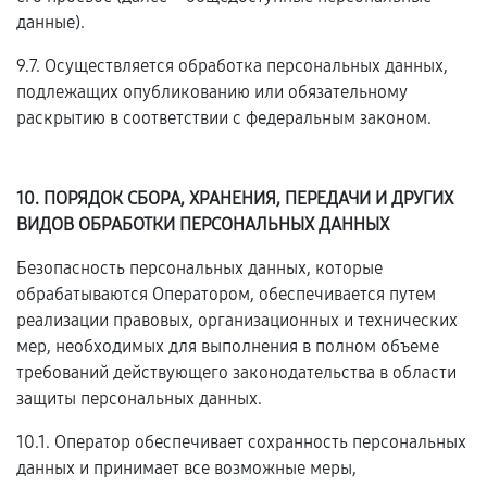
данные).
9.7. Осуществляется обработка персональных данных,
подлежащих опубликованию или обязательному
раскрытию в соответствии с федеральным законом.
10. ПОРЯДОК СБОРА, ХРАНЕНИЯ, ПЕРЕДАЧИ И ДРУГИХ
ВИДОВ ОБРАБОТКИ ПЕРСОНАЛЬНЫХ ДАННЫХ
Безопасность персональных данных, которые
обрабатываются Оператором, обеспечивается путем
реализации правовых, организационных и технических
мер, необходимых для выполнения в полном объеме
требований действующего законодательства в области
защиты персональных данных.
10.1. Оператор обеспечивает сохранность персональных
данных и принимает все возможные меры,