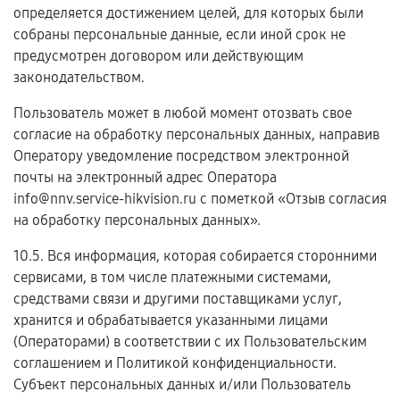
определяется достижением целей, для которых были
собраны персональные данные, если иной срок не
предусмотрен договором или действующим
законодательством.
Пользователь может в любой момент отозвать свое
согласие на обработку персональных данных, направив
Оператору уведомление посредством электронной
почты на электронный адрес Оператора
info@nnv.service-hikvision.ru с пометкой «Отзыв согласия
на обработку персональных данных».
10.5. Вся информация, которая собирается сторонними
сервисами, в том числе платежными системами,
средствами связи и другими поставщиками услуг,
хранится и обрабатывается указанными лицами
(Операторами) в соответствии с их Пользовательским
соглашением и Политикой конфиденциальности.
Субъект персональных данных и/или Пользователь