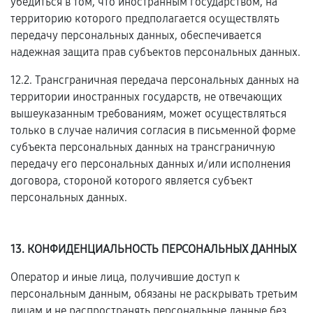
убедиться в том, что иностранным государством, на
территорию которого предполагается осуществлять
передачу персональных данных, обеспечивается
надежная защита прав субъектов персональных данных.
12.2. Трансграничная передача персональных данных на
территории иностранных государств, не отвечающих
вышеуказанным требованиям, может осуществляться
только в случае наличия согласия в письменной форме
субъекта персональных данных на трансграничную
передачу его персональных данных и/или исполнения
договора, стороной которого является субъект
персональных данных.
13. КОНФИДЕНЦИАЛЬНОСТЬ ПЕРСОНАЛЬНЫХ ДАННЫХ
Оператор и иные лица, получившие доступ к
персональным данным, обязаны не раскрывать третьим
лицам и не распространять персональные данные без