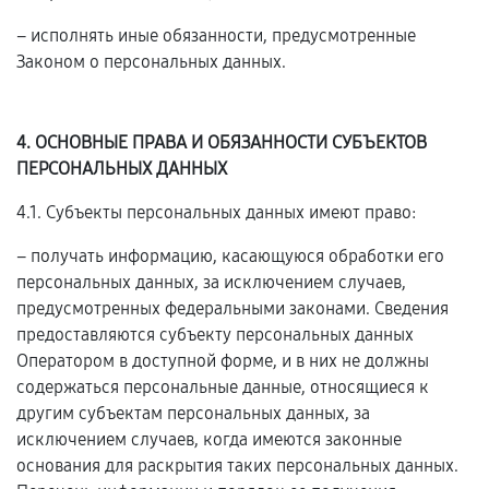
– исполнять иные обязанности, предусмотренные
Законом о персональных данных.
4. ОСНОВНЫЕ ПРАВА И ОБЯЗАННОСТИ СУБЪЕКТОВ
ПЕРСОНАЛЬНЫХ ДАННЫХ
4.1. Субъекты персональных данных имеют право:
– получать информацию, касающуюся обработки его
персональных данных, за исключением случаев,
предусмотренных федеральными законами. Сведения
предоставляются субъекту персональных данных
Оператором в доступной форме, и в них не должны
содержаться персональные данные, относящиеся к
другим субъектам персональных данных, за
исключением случаев, когда имеются законные
основания для раскрытия таких персональных данных.