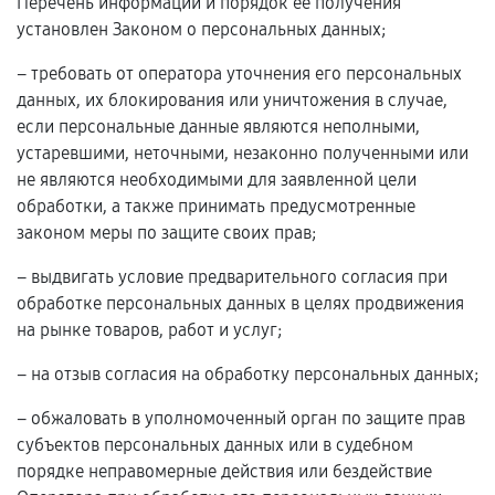
Перечень информации и порядок ее получения
установлен Законом о персональных данных;
– требовать от оператора уточнения его персональных
данных, их блокирования или уничтожения в случае,
если персональные данные являются неполными,
устаревшими, неточными, незаконно полученными или
не являются необходимыми для заявленной цели
обработки, а также принимать предусмотренные
законом меры по защите своих прав;
– выдвигать условие предварительного согласия при
обработке персональных данных в целях продвижения
на рынке товаров, работ и услуг;
– на отзыв согласия на обработку персональных данных;
– обжаловать в уполномоченный орган по защите прав
субъектов персональных данных или в судебном
порядке неправомерные действия или бездействие