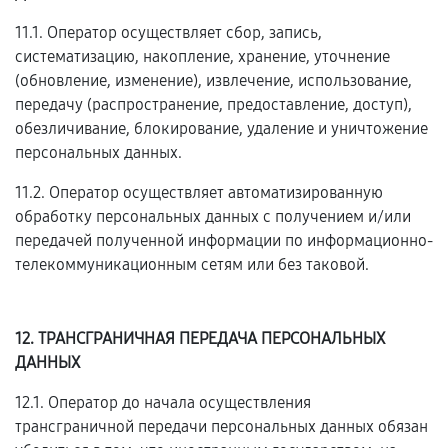
11.1. Оператор осуществляет сбор, запись,
систематизацию, накопление, хранение, уточнение
(обновление, изменение), извлечение, использование,
передачу (распространение, предоставление, доступ),
обезличивание, блокирование, удаление и уничтожение
персональных данных.
11.2. Оператор осуществляет автоматизированную
обработку персональных данных с получением и/или
передачей полученной информации по информационно-
телекоммуникационным сетям или без таковой.
12. ТРАНСГРАНИЧНАЯ ПЕРЕДАЧА ПЕРСОНАЛЬНЫХ
ДАННЫХ
12.1. Оператор до начала осуществления
трансграничной передачи персональных данных обязан