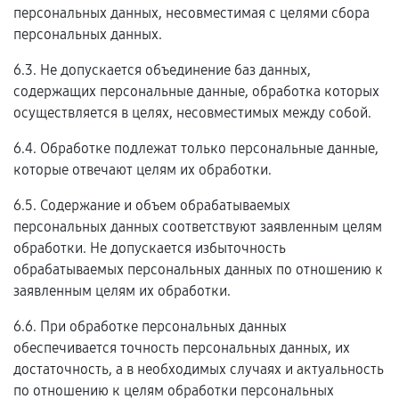
персональных данных, несовместимая с целями сбора
персональных данных.
6.3. Не допускается объединение баз данных,
содержащих персональные данные, обработка которых
осуществляется в целях, несовместимых между собой.
6.4. Обработке подлежат только персональные данные,
которые отвечают целям их обработки.
6.5. Содержание и объем обрабатываемых
персональных данных соответствуют заявленным целям
обработки. Не допускается избыточность
обрабатываемых персональных данных по отношению к
заявленным целям их обработки.
6.6. При обработке персональных данных
обеспечивается точность персональных данных, их
достаточность, а в необходимых случаях и актуальность
по отношению к целям обработки персональных