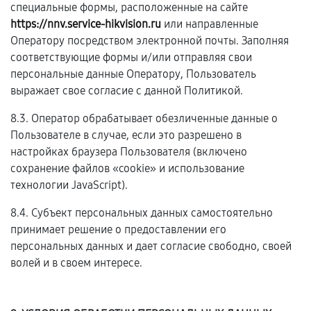
специальные формы, расположенные на сайте
https://nnv.service-hikvision.ru
или направленные
Оператору посредством электронной почты. Заполняя
соответствующие формы и/или отправляя свои
персональные данные Оператору, Пользователь
выражает свое согласие с данной Политикой.
8.3. Оператор обрабатывает обезличенные данные о
Пользователе в случае, если это разрешено в
настройках браузера Пользователя (включено
сохранение файлов «cookie» и использование
технологии JavaScript).
8.4. Субъект персональных данных самостоятельно
принимает решение о предоставлении его
персональных данных и дает согласие свободно, своей
волей и в своем интересе.