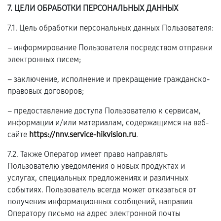
7. ЦЕЛИ ОБРАБОТКИ ПЕРСОНАЛЬНЫХ ДАННЫХ
7.1. Цель обработки персональных данных Пользователя:
– информирование Пользователя посредством отправки
электронных писем;
– заключение, исполнение и прекращение гражданско-
правовых договоров;
– предоставление доступа Пользователю к сервисам,
информации и/или материалам, содержащимся на веб-
сайте
https://nnv.service-hikvision.ru
.
7.2. Также Оператор имеет право направлять
Пользователю уведомления о новых продуктах и
услугах, специальных предложениях и различных
событиях. Пользователь всегда может отказаться от
получения информационных сообщений, направив
Оператору письмо на адрес электронной почты