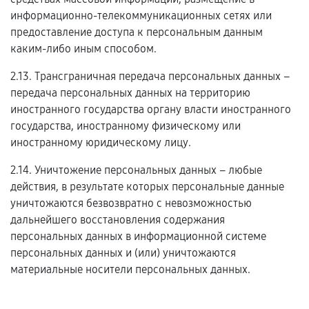
информационно-телекоммуникационных сетях или
предоставление доступа к персональным данным
каким-либо иным способом.
2.13. Трансграничная передача персональных данных –
передача персональных данных на территорию
иностранного государства органу власти иностранного
государства, иностранному физическому или
иностранному юридическому лицу.
2.14. Уничтожение персональных данных – любые
действия, в результате которых персональные данные
уничтожаются безвозвратно с невозможностью
дальнейшего восстановления содержания
персональных данных в информационной системе
персональных данных и (или) уничтожаются
материальные носители персональных данных.