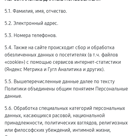
5.1. Фамилия, имя, отчество.
5.2. Электронный адрес.
5.3. Номера телефонов.
5.4. Также на сайте происходит сбор и обработка
обезличенных данных о посетителях (в т.ч. файлов
«cookie») с помощью сервисов интернет-статистики
(Яндекс Метрика и Гугл Аналитика и других).
5.5. Вышеперечисленные данные далее по тексту
Политики объединены общим понятием Персональные
данные.
5.6. Обработка специальных категорий персональных
данных, касающихся расовой, национальной
принадлежности, политических взглядов, религиозных
или философских убеждений, интимной жизни,