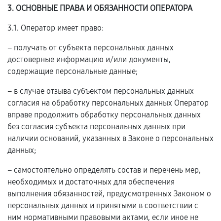
3. ОСНОВНЫЕ ПРАВА И ОБЯЗАННОСТИ ОПЕРАТОРА
3.1. Оператор имеет право:
– получать от субъекта персональных данных
достоверные информацию и/или документы,
содержащие персональные данные;
– в случае отзыва субъектом персональных данных
согласия на обработку персональных данных Оператор
вправе продолжить обработку персональных данных
без согласия субъекта персональных данных при
наличии оснований, указанных в Законе о персональных
данных;
– самостоятельно определять состав и перечень мер,
необходимых и достаточных для обеспечения
выполнения обязанностей, предусмотренных Законом о
персональных данных и принятыми в соответствии с
ним нормативными правовыми актами, если иное не