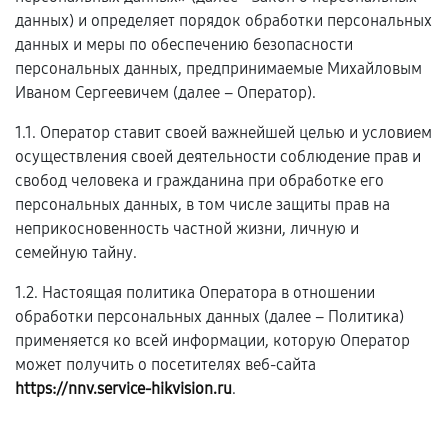
данных) и определяет порядок обработки персональных
данных и меры по обеспечению безопасности
персональных данных, предпринимаемые Михайловым
Иваном Сергеевичем (далее – Оператор).
1.1. Оператор ставит своей важнейшей целью и условием
осуществления своей деятельности соблюдение прав и
свобод человека и гражданина при обработке его
персональных данных, в том числе защиты прав на
неприкосновенность частной жизни, личную и
семейную тайну.
1.2. Настоящая политика Оператора в отношении
обработки персональных данных (далее – Политика)
применяется ко всей информации, которую Оператор
может получить о посетителях веб-сайта
https://nnv.service-hikvision.ru
.