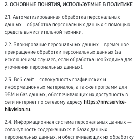
2. ОСНОВНЫЕ ПОНЯТИЯ, ИСПОЛЬЗУЕМЫЕ В ПОЛИТИКЕ
2.1. Автоматизированная обработка персональных
данных – обработка персональных данных с помощью
средств вычислительной техники.
2.2. Блокирование персональных данных – временное
прекращение обработки персональных данных (за
исключением случаев, если обработка необходима для
уточнения персональных данных).
2.3. Веб-сайт – совокупность графических и
информационных материалов, а также программ для
ЭВМ и баз данных, обеспечивающих их доступность в
сети интернет по сетевому адресу
https://nnv.service-
hikvision.ru
.
2.4. Информационная система персональных данных —
совокупность содержащихся в базах данных
персональных данных, и обеспечивающих их обработку