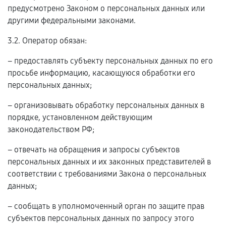
предусмотрено Законом о персональных данных или
другими федеральными законами.
3.2. Оператор обязан:
– предоставлять субъекту персональных данных по его
просьбе информацию, касающуюся обработки его
персональных данных;
– организовывать обработку персональных данных в
порядке, установленном действующим
законодательством РФ;
– отвечать на обращения и запросы субъектов
персональных данных и их законных представителей в
соответствии с требованиями Закона о персональных
данных;
– сообщать в уполномоченный орган по защите прав
субъектов персональных данных по запросу этого