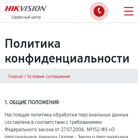
Сервисный центр
Политика
конфиденциальности
/
Условия соглашения
Главная
1. ОБЩИЕ ПОЛОЖЕНИЯ
Настоящая политика обработки персональных данных
составлена в соответствии с требованиями
Федерального закона от 27.07.2006. №152-ФЗ «О
персональных данных» (далее - Закон о персональных