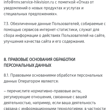
info@nnv.service-hikvision.ru с пометкой «Отказ от
уведомлений о новых продуктах и услугах и
специальных предложениях».
7.3. Обезличенные данные Пользователей, собираемые с
помощью сервисов интернет-статистики, служат для
сбора информации о действиях Пользователей на сайте,
улучшения качества сайта и его содержания.
8. ПРАВОВЫЕ ОСНОВАНИЯ ОБРАБОТКИ
ПЕРСОНАЛЬНЫХ ДАННЫХ
8.1. Правовыми основаниями обработки персональных
данных Оператором являются:
– перечислите нормативно-правовые акты,
регулирующие отношения, связанные с вашей
деятельностью, например, если ваша деятельность
связана с информационными технологиями, в частности