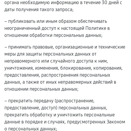
органа необходимую информацию в течение 30 дней с
даты получения такого запроса;
– публиковать или иным образом обеспечивать
неограниченный доступ к настоящей Политике в
отношении обработки персональных данных;
– принимать правовые, организационные и технические
меры для защиты персональных данных от
неправомерного или случайного доступа к ним,
уничтожения, изменения, блокирования, копирования,
предоставления, распространения персональных
данных, а также от иных неправомерных действий в
отношении персональных данных;
– прекратить передачу (распространение,
предоставление, доступ) персональных данных,
прекратить обработку и уничтожить персональные
данные в порядке и случаях, предусмотренных Законом
о персональных данных;