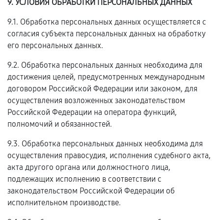
9. УСЛОВИЯ ОБРАБОТКИ ПЕРСОНАЛЬНЫХ ДАННЫХ
9.1. Обработка персональных данных осуществляется с
согласия субъекта персональных данных на обработку
его персональных данных.
9.2. Обработка персональных данных необходима для
достижения целей, предусмотренных международным
договором Российской Федерации или законом, для
осуществления возложенных законодательством
Российской Федерации на оператора функций,
полномочий и обязанностей.
9.3. Обработка персональных данных необходима для
осуществления правосудия, исполнения судебного акта,
акта другого органа или должностного лица,
подлежащих исполнению в соответствии с
законодательством Российской Федерации об
исполнительном производстве.