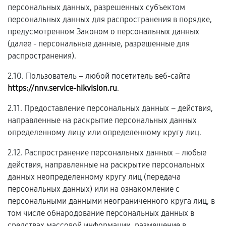
персональных данных, разрешенных субъектом
персональных данных для распространения в порядке,
предусмотренном Законом о персональных данных
(далее - персональные данные, разрешенные для
распространения).
2.10. Пользователь – любой посетитель веб-сайта
https://nnv.service-hikvision.ru
.
2.11. Предоставление персональных данных – действия,
направленные на раскрытие персональных данных
определенному лицу или определенному кругу лиц.
2.12. Распространение персональных данных – любые
действия, направленные на раскрытие персональных
данных неопределенному кругу лиц (передача
персональных данных) или на ознакомление с
персональными данными неограниченного круга лиц, в
том числе обнародование персональных данных в
средствах массовой информации, размещение в