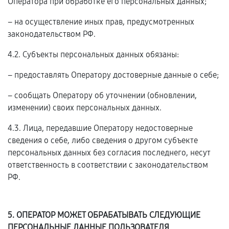
Оператора при обработке его персональных данных;
– на осуществление иных прав, предусмотренных
законодательством РФ.
4.2. Субъекты персональных данных обязаны:
– предоставлять Оператору достоверные данные о себе;
– сообщать Оператору об уточнении (обновлении,
изменении) своих персональных данных.
4.3. Лица, передавшие Оператору недостоверные
сведения о себе, либо сведения о другом субъекте
персональных данных без согласия последнего, несут
ответственность в соответствии с законодательством
РФ.
5. ОПЕРАТОР МОЖЕТ ОБРАБАТЫВАТЬ СЛЕДУЮЩИЕ
ПЕРСОНАЛЬНЫЕ ДАННЫЕ ПОЛЬЗОВАТЕЛЯ