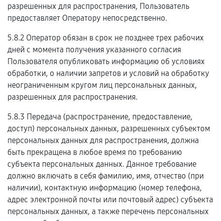
разрешенных для распространения, Пользователь
предоставляет Оператору непосредственно.
5.8.2 Оператор обязан в срок не позднее трех рабочих
дней с момента получения указанного согласия
Пользователя опубликовать информацию об условиях
обработки, о наличии запретов и условий на обработку
неограниченным кругом лиц персональных данных,
разрешенных для распространения.
5.8.3 Передача (распространение, предоставление,
доступ) персональных данных, разрешенных субъектом
персональных данных для распространения, должна
быть прекращена в любое время по требованию
субъекта персональных данных. Данное требование
должно включать в себя фамилию, имя, отчество (при
наличии), контактную информацию (номер телефона,
адрес электронной почты или почтовый адрес) субъекта
персональных данных, а также перечень персональных