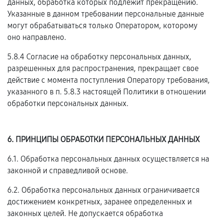
данных, обработка которых подлежит прекращению.
Указанные в данном требовании персональные данные
могут обрабатываться только Оператором, которому
оно направлено.
5.8.4 Согласие на обработку персональных данных,
разрешенных для распространения, прекращает свое
действие с момента поступления Оператору требования,
указанного в п. 5.8.3 настоящей Политики в отношении
обработки персональных данных.
6. ПРИНЦИПЫ ОБРАБОТКИ ПЕРСОНАЛЬНЫХ ДАННЫХ
6.1. Обработка персональных данных осуществляется на
законной и справедливой основе.
6.2. Обработка персональных данных ограничивается
достижением конкретных, заранее определенных и
законных целей. Не допускается обработка