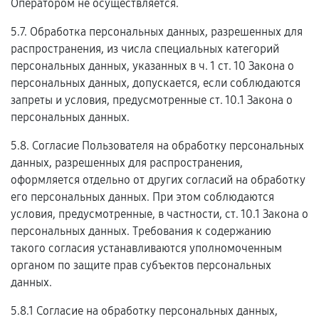
Оператором не осуществляется.
5.7. Обработка персональных данных, разрешенных для
распространения, из числа специальных категорий
персональных данных, указанных в ч. 1 ст. 10 Закона о
персональных данных, допускается, если соблюдаются
запреты и условия, предусмотренные ст. 10.1 Закона о
персональных данных.
5.8. Согласие Пользователя на обработку персональных
данных, разрешенных для распространения,
оформляется отдельно от других согласий на обработку
его персональных данных. При этом соблюдаются
условия, предусмотренные, в частности, ст. 10.1 Закона о
персональных данных. Требования к содержанию
такого согласия устанавливаются уполномоченным
органом по защите прав субъектов персональных
данных.
5.8.1 Согласие на обработку персональных данных,