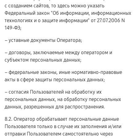
с созданием сайтов, то здесь можно указать
Федеральный закон "Об информации, информационных
технологиях и о защите информации" от 27.07.2006 N
149-ФЗ;
– уставные документы Оператора;
– договоры, заключаемые между оператором и
субъектом персональных данных;
– федеральные законы, иные нормативно-правовые
акты в сфере защиты персональных данных;
– согласия Пользователей на обработку их
персональных данных, на обработку персональных
данных, разрешенных для распространения.
8.2. Оператор обрабатывает персональные данные
Пользователя только в случае их заполнения и/или
отправки Пользователем самостоятельно через