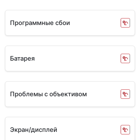
Программные сбои
Батарея
Проблемы с объективом
Экран/дисплей