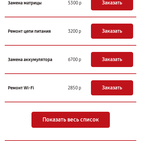
Заказать
Замена матрицы
5300 р
Заказать
Ремонт цепи питания
3200 р
Заказать
Замена аккумулятора
6700 р
Заказать
Ремонт Wi-Fi
2850 р
Показать весь список