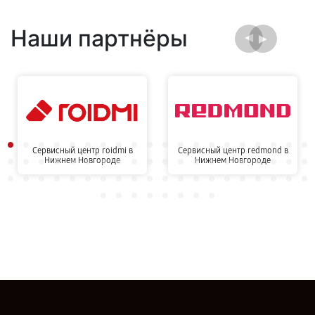
Наши партнёры
Сервисный центр roidmi в
Сервисный центр redmond в
Нижнем Новгороде
Нижнем Новгороде