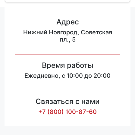
Адрес
Нижний Новгород, Советская
пл., 5
Время работы
Ежедневно, с 10:00 до 20:00
Связаться с нами
+7 (800) 100-87-60