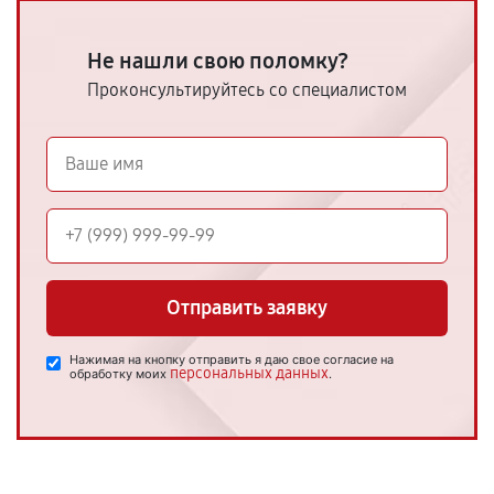
Не нашли свою поломку?
Проконсультируйтесь со специалистом
Отправить заявку
Нажимая на кнопку отправить я даю свое согласие на
персональных данных
обработку моих
.