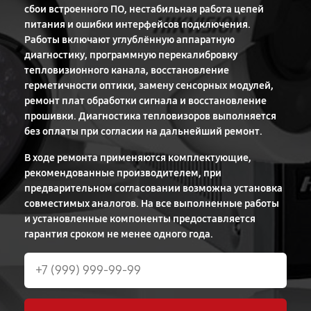
сбои встроенного ПО, нестабильная работа цепей
питания и ошибки интерфейсов подключения.
Работы включают углублённую аппаратную
диагностику, программную перекалибровку
тепловизионного канала, восстановление
герметичности оптики, замену сенсорных модулей,
ремонт плат обработки сигнала и восстановление
прошивки. Диагностика тепловизоров выполняется
без оплаты при согласии на дальнейший ремонт.
В ходе ремонта применяются комплектующие,
рекомендованные производителем, при
предварительном согласовании возможна установка
совместимых аналогов. На все выполненные работы
и установленные компоненты предоставляется
гарантия сроком не менее одного года.