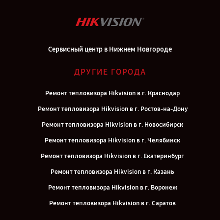
Сервисный центр в Нижнем Новгороде
ДРУГИЕ ГОРОДА
Ремонт тепловизора Hikvision в г. Краснодар
Ремонт тепловизора Hikvision в г. Ростов-на-Дону
Ремонт тепловизора Hikvision в г. Новосибирск
Ремонт тепловизора Hikvision в г. Челябинск
Ремонт тепловизора Hikvision в г. Екатеринбург
Ремонт тепловизора Hikvision в г. Казань
Ремонт тепловизора Hikvision в г. Воронеж
Ремонт тепловизора Hikvision в г. Саратов
Ремонт тепловизора Hikvision в г. Самара