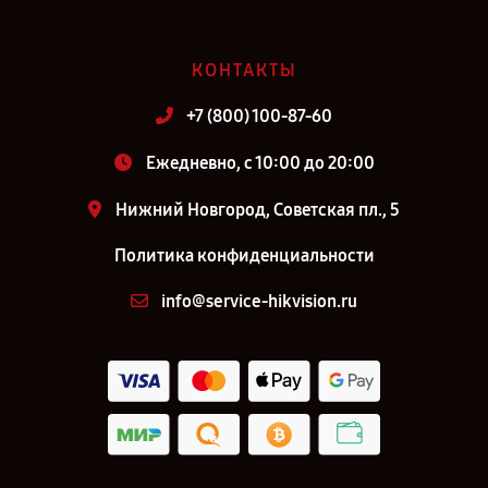
КОНТАКТЫ
+7 (800) 100-87-60
Ежедневно, с 10:00 до 20:00
Нижний Новгород, Советская пл., 5
Политика конфиденциальности
info@service-hikvision.ru