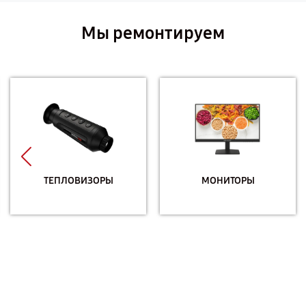
Мы ремонтируем
ТЕПЛОВИЗОРЫ
МОНИТОРЫ