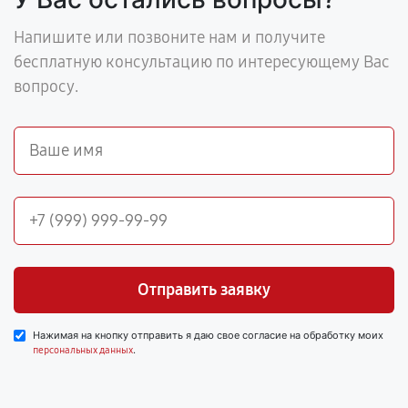
Напишите или позвоните нам и получите
бесплатную консультацию по интересующему Вас
вопросу.
Отправить заявку
Нажимая на кнопку отправить я даю свое согласие на обработку моих
.
персональных данных